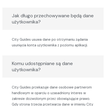
Jak długo przechowywane będą dane
użytkownika?
City Guides usuwa dane po otrzymaniu żądania
usunięcia konta użytkownika z poziomu aplikacji.
Komu udostępniane są dane
użytkownika?
City Guides przekazuje dane osobowe partnerom
handlowym w oparciu o uzasadniony interes w
zakresie dozwolonym przez obowiązujące prawo.
Gdy strona trzecia przetwarza dane w imieniu City