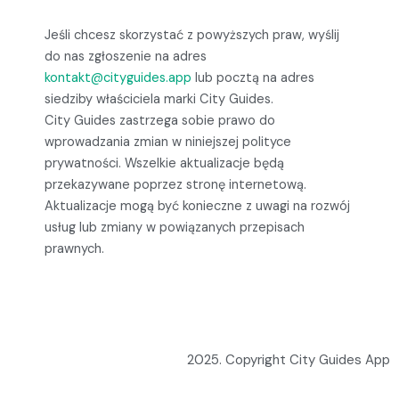
Jeśli chcesz skorzystać z powyższych praw, wyślij
do nas zgłoszenie na adres
kontakt@cityguides.app
lub pocztą na adres
siedziby właściciela marki City Guides.
City Guides zastrzega sobie prawo do
wprowadzania zmian w niniejszej polityce
prywatności. Wszelkie aktualizacje będą
przekazywane poprzez stronę internetową.
Aktualizacje mogą być konieczne z uwagi na rozwój
usług lub zmiany w powiązanych przepisach
prawnych.
2025. Copyright City Guides App