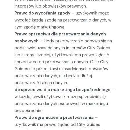
interesów lub obowiązków prawnych.
Prawo do wycofania zgody
– użytkownik może
wycofać każdą zgodę na przetwarzanie danych, w
tym zgodę marketingową
Prawo sprzeciwu dla przetwarzania danych
osobowych
– kiedy przetwarzanie odbywa się na
podstawie uzasadnionych interesów City Guides
lub strony trzeciej, użytkownik ma prawo zgłosić
sprzeciw co do przetwarzania danych. O ile City
Guides nie przedstawi uzasadnionych powodów
przetwarzania danych, nie będzie dłużej
przetwarzać takich danych.
do sprzeciwu dla marketingu bezpośredniego
–
w każdej chwili użytkownik może sprzeciwić się
przetwarzaniu danych osobowych w marketingu
bezpośrednim.
Prawo do ograniczenia przetwarzania
–
użytkownik ma prawo żądać od City Guides