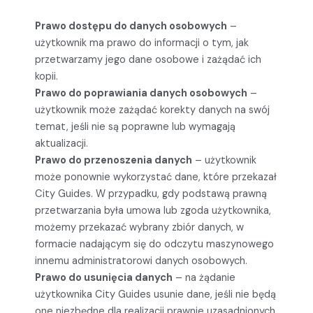
Prawo dostępu do danych osobowych
–
użytkownik ma prawo do informacji o tym, jak
przetwarzamy jego dane osobowe i zażądać ich
kopii.
Prawo do poprawiania danych osobowych
–
użytkownik może zażądać korekty danych na swój
temat, jeśli nie są poprawne lub wymagają
aktualizacji.
Prawo do przenoszenia danych
– użytkownik
może ponownie wykorzystać dane, które przekazał
City Guides. W przypadku, gdy podstawą prawną
przetwarzania była umowa lub zgoda użytkownika,
możemy przekazać wybrany zbiór danych, w
formacie nadającym się do odczytu maszynowego
innemu administratorowi danych osobowych.
Prawo do usunięcia danych
– na żądanie
użytkownika City Guides usunie dane, jeśli nie będą
one niezbędne dla realizacji prawnie uzasadnionych