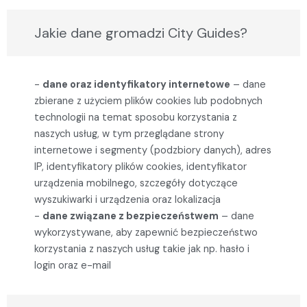
Jakie dane gromadzi City Guides?
-
dane oraz identyfikatory internetowe
– dane
zbierane z użyciem plików cookies lub podobnych
technologii na temat sposobu korzystania z
naszych usług, w tym przeglądane strony
internetowe i segmenty (podzbiory danych), adres
IP, identyfikatory plików cookies, identyfikator
urządzenia mobilnego, szczegóły dotyczące
wyszukiwarki i urządzenia oraz lokalizacja
-
dane związane z bezpieczeństwem
– dane
wykorzystywane, aby zapewnić bezpieczeństwo
korzystania z naszych usług takie jak np. hasło i
login oraz e-mail