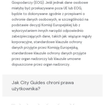
Gospodarczy (EOG). Jeśli jednak dane osobowe
miałyby być przekazywane poza UE lub EOG,
będzie to dokonywane zgodnie z przepisami o
ochronie danych osobowych, w szczególności na
podstawie decyzji Komisji Europejskiej lub z
wykorzystaniem innych narzędzi odpowiednio
zabezpieczających dane, takich jak: wiążące reguły
korporacyjne, standardowe klauzule ochrony
danych przyjęte przez Komisję Europejską,
standardowe klauzule ochrony danych przyjęte
przez organ nadzorczy lub klauzule umowne
dopuszczone przez organ nadzorczy.
Jak City Guides chroni prawa
użytkownika?