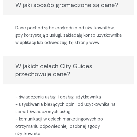
W jaki sposób gromadzone są dane?
Dane pochodzą bezpośrednio od użytkowników,
gdy korzystają z usługi, zakładają konto użytkownika
w aplikacji lub odwiedzają tę stronę www.
W jakich celach City Guides
przechowuje dane?
- świadczenia usługi i obsługi użytkownika
- uzyskiwania bieżących opinii od użytkownika na
temat świadczonych usług
- komunikacji w celach marketingowych po
otrzymaniu odpowiedniej, osobnej zgody
użytkownika