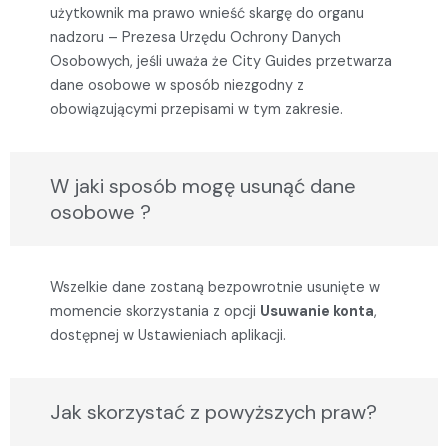
użytkownik ma prawo wnieść skargę do organu
nadzoru – Prezesa Urzędu Ochrony Danych
Osobowych, jeśli uważa że City Guides przetwarza
dane osobowe w sposób niezgodny z
obowiązującymi przepisami w tym zakresie.
W jaki sposób mogę usunąć dane
osobowe ?
Wszelkie dane zostaną bezpowrotnie usunięte w
momencie skorzystania z opcji
Usuwanie konta
,
dostępnej w Ustawieniach aplikacji.
Jak skorzystać z powyższych praw?