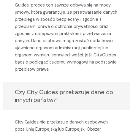
Guides, proces ten zawsze odbywa się na mocy
umowy, która gwarantuje, że przetwarzanie danych
przebiega w sposób bezpieczny i zgodnie z
przepisami prawa o ochronie prywatności oraz
zgodnie z najlepszymi praktykami przetwarzania
danych. Dane osobowe mogą zostać dodatkowo
ujawnione organom administracji publicznej lub
organom wymiaru sprawiedliwości, jeśli CityGuides
będzie podlegać takiemu wymogowi na podstawie
przepisów prawa.
Czy City Guides przekazuje dane do
innych państw?
City Guides nie przekazuje danych osobowych
poza Unię Europejską lub Europejski Obszar