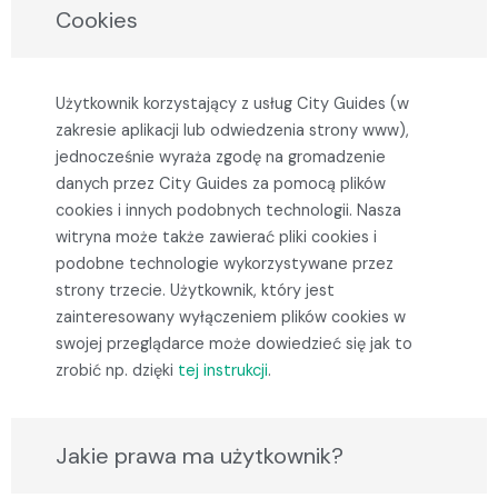
Cookies
Użytkownik korzystający z usług City Guides (w
zakresie aplikacji lub odwiedzenia strony www),
jednocześnie wyraża zgodę na gromadzenie
danych przez City Guides za pomocą plików
cookies i innych podobnych technologii. Nasza
witryna może także zawierać pliki cookies i
podobne technologie wykorzystywane przez
strony trzecie. Użytkownik, który jest
zainteresowany wyłączeniem plików cookies w
swojej przeglądarce może dowiedzieć się jak to
zrobić np. dzięki
tej instrukcji
.
Jakie prawa ma użytkownik?