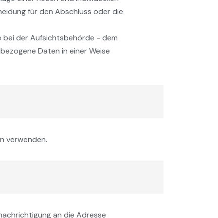
heidung für den Abschluss oder die
e bei der Aufsichtsbehörde - dem
nbezogene Daten in einer Weise
en verwenden.
achrichtigung an die Adresse