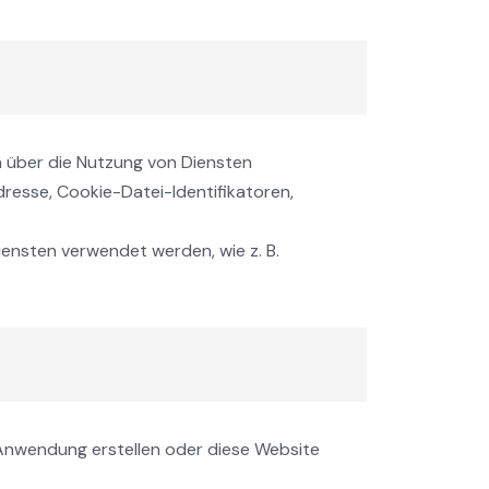
n über die Nutzung von Diensten
resse, Cookie-Datei-Identifikatoren,
iensten verwendet werden, wie z. B.
 Anwendung erstellen oder diese Website