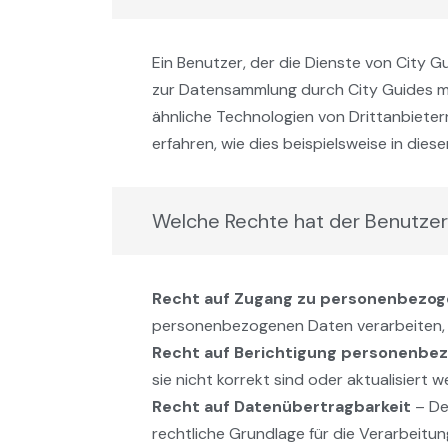
Ein Benutzer, der die Dienste von City 
zur Datensammlung durch City Guides mi
ähnliche Technologien von Drittanbietern
erfahren, wie dies beispielsweise in diese
Welche Rechte hat der Benutze
Recht auf Zugang zu personenbezo
personenbezogenen Daten verarbeiten, u
Recht auf Berichtigung personenbe
sie nicht korrekt sind oder aktualisiert
Recht auf Datenübertragbarkeit
– De
rechtliche Grundlage für die Verarbeitu