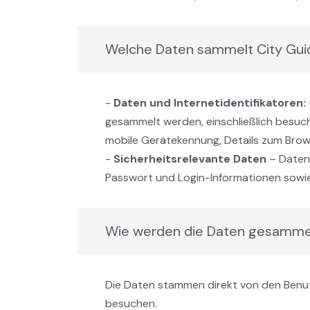
Welche Daten sammelt City Gui
-
Daten und Internetidentifikatoren:
gesammelt werden, einschließlich besuc
mobile Gerätekennung, Details zum Bro
-
Sicherheitsrelevante Daten
– Daten,
Passwort und Login-Informationen sowie
Wie werden die Daten gesamme
Die Daten stammen direkt von den Benut
besuchen.