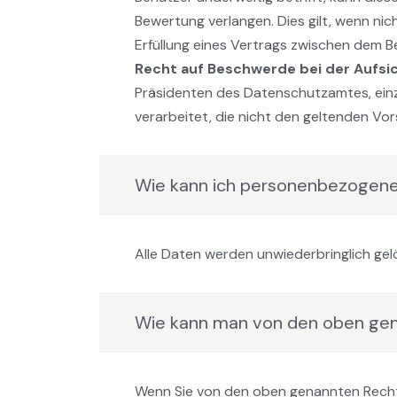
Bewertung verlangen. Dies gilt, wenn ni
Erfüllung eines Vertrags zwischen dem Be
Recht auf Beschwerde bei der Aufs
Präsidenten des Datenschutzamtes, einz
verarbeitet, die nicht den geltenden Vor
Wie kann ich personenbezogene
Alle Daten werden unwiederbringlich gel
Wie kann man von den oben ge
Wenn Sie von den oben genannten Recht