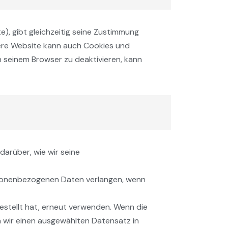
), gibt gleichzeitig seine Zustimmung
ere Website kann auch Cookies und
in seinem Browser zu deaktivieren, kann
darüber, wie wir seine
rsonenbezogenen Daten verlangen, wenn
estellt hat, erneut verwenden. Wenn die
n wir einen ausgewählten Datensatz in