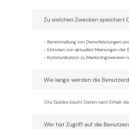
Zu welchen Zwecken speichert C
- Bereitstellung von Dienstleistungen 
- Einholen von aktuellen Meinungen der 
- Kommunikation zu Marketingzwecken n
Wie lange werden die Benutzer
City Guides löscht Daten nach Erhalt d
Wer hat Zugriff auf die Benutze