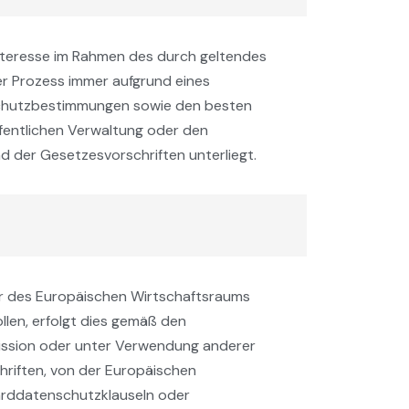
Interesse im Rahmen des durch geltendes
er Prozess immer aufgrund eines
nschutzbestimmungen sowie den besten
fentlichen Verwaltung oder den
 der Gesetzesvorschriften unterliegt.
r des Europäischen Wirtschaftsraums
len, erfolgt dies gemäß den
ssion oder unter Verwendung anderer
riften, von der Europäischen
rddatenschutzklauseln oder