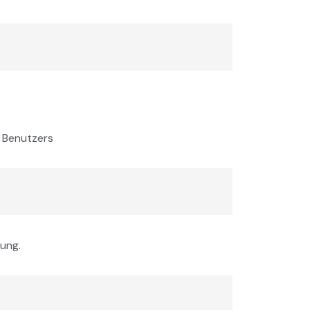
 Benutzers
ung.