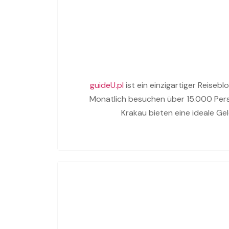
guideU.pl
ist ein einzigartiger Reiseblo
Monatlich besuchen über 15.000 Person
Krakau bieten eine ideale Ge