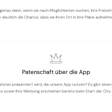
genau dann, wenn sie nach Möglichkeiten suchen, ihre Freizei
e deutlich die Chance, dass sie Ihren Ort in ihre Pläne aufnehm
Patenschaft über die App
uristen präsentiert wird, die unsere App nutzen? Es gibt eine
o sowie Ihre Werbung erscheinen bereits beim Start der City