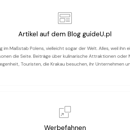
Artikel auf dem Blog guideU.pl
g im Maßstab Polens, vielleicht sogar der Welt. Alles, weil ihn ei
en die Seite. Beiträge über kulinarische Attraktionen oder M
legenheit, Touristen, die Krakau besuchen, ihr Unternehmen und
Werbefahnen