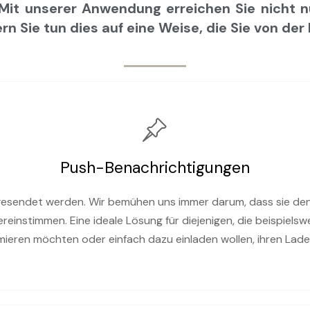
Mit unserer Anwendung erreichen Sie nicht nu
n Sie tun dies auf eine Weise, die Sie von der
Push-Benachrichtigungen
gesendet werden. Wir bemühen uns immer darum, dass sie den
reinstimmen. Eine ideale Lösung für diejenigen, die beispiels
mieren möchten oder einfach dazu einladen wollen, ihren Lad