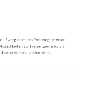
n... Zwerg führt, ein Reisebegeisterter.
öglichkeiten zur Freizeitgestaltung in
 seine Vorteile vorzustellen.