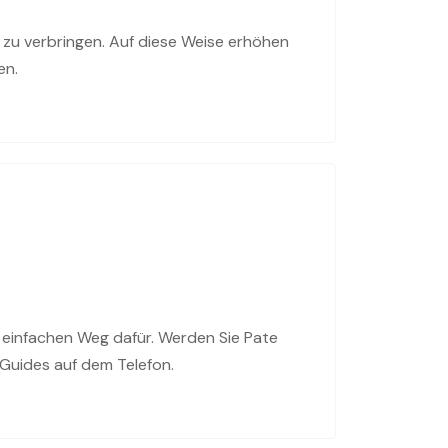
t zu verbringen. Auf diese Weise erhöhen
en.
n einfachen Weg dafür. Werden Sie Pate
 Guides auf dem Telefon.