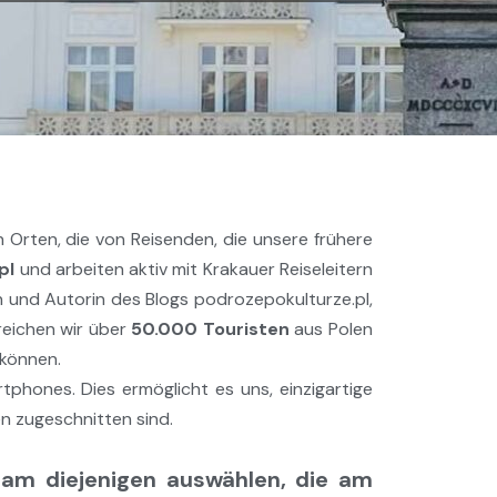
 Orten, die von Reisenden, die unsere frühere
pl
und arbeiten aktiv mit Krakauer Reiseleitern
n und Autorin des Blogs podrozepokulturze.pl,
reichen wir über
50.000 Touristen
aus Polen
 können.
phones. Dies ermöglicht es uns, einzigartige
n zugeschnitten sind.
am diejenigen auswählen, die am 