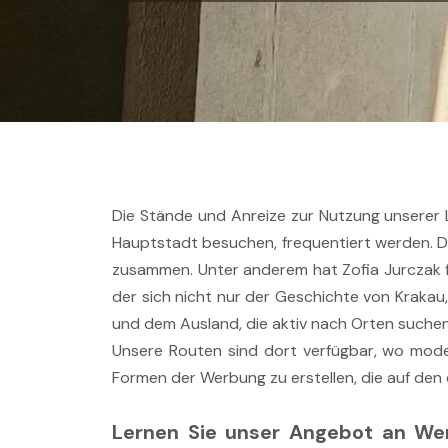
Die Stände und Anreize zur Nutzung unserer L
Hauptstadt besuchen, frequentiert werden. D
zusammen. Unter anderem hat Zofia Jurczak fü
der sich nicht nur der Geschichte von Kraka
und dem Ausland, die aktiv nach Orten suchen
Unsere Routen sind dort verfügbar, wo moder
Formen der Werbung zu erstellen, die auf den
Lernen Sie unser Angebot an Wer