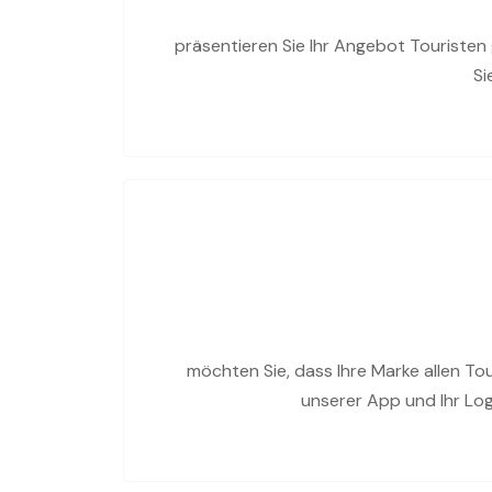
präsentieren Sie Ihr Angebot Touristen 
Si
möchten Sie, dass Ihre Marke allen To
unserer App und Ihr Log