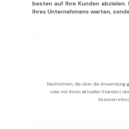
besten auf Ihre Kunden abzielen. 
Ihres Unternehmens warten, sonder
Nachrichten, die über die Anwendung 
oder mit ihrem aktuellen Standort übe
Aktionen infor