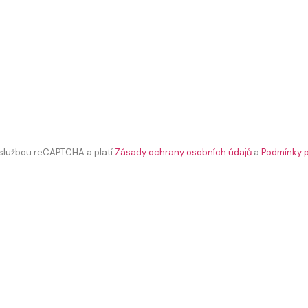
 službou reCAPTCHA a platí
Zásady ochrany osobních údajů
a
Podmínky p