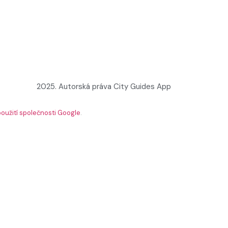
2025. Autorská práva City Guides App
oužití společnosti Google
.